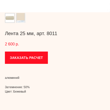
Лента 25 мм, арт. 8011
2 600
р.
ЗАКАЗАТЬ РАСЧЕТ
алюминий
Затемнение: 50%
Цвет: Бежевый