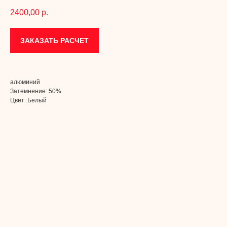
2400,00
р.
ЗАКАЗАТЬ РАСЧЕТ
алюминий
Затемнение: 50%
Цвет: Белый