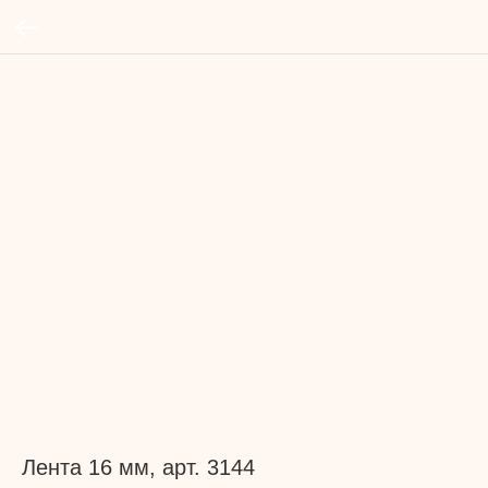
Лента 16 мм, арт. 3144