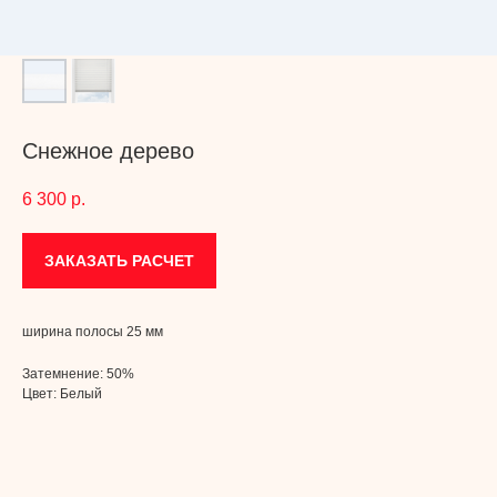
Снежное дерево
6 300
р.
ЗАКАЗАТЬ РАСЧЕТ
ширина полосы 25 мм
Затемнение: 50%
Цвет: Белый