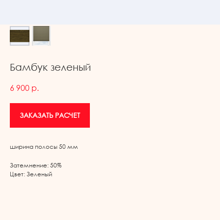
Бамбук зеленый
6 900
р.
ЗАКАЗАТЬ РАСЧЕТ
ширина полосы 50 мм
Затемнение: 50%
Цвет: Зеленый