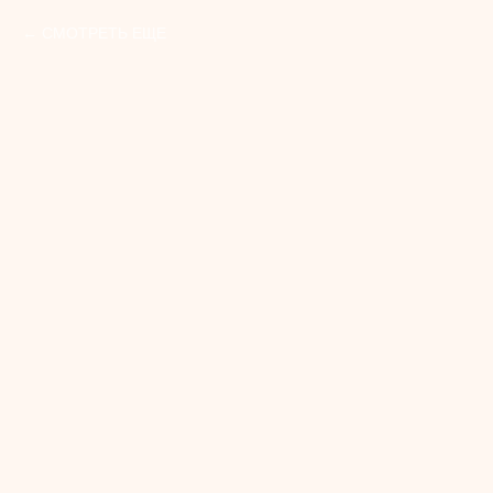
СМОТРЕТЬ ЕЩЕ