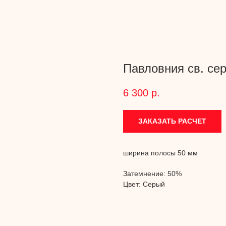
Павловния св. се
6 300
р.
ЗАКАЗАТЬ РАСЧЕТ
ширина полосы 50 мм
Затемнение: 50%
Цвет: Серый