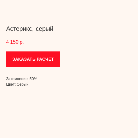
Астерикс, серый
4 150
р.
ЗАКАЗАТЬ РАСЧЕТ
Затемнение: 50%
Цвет: Серый