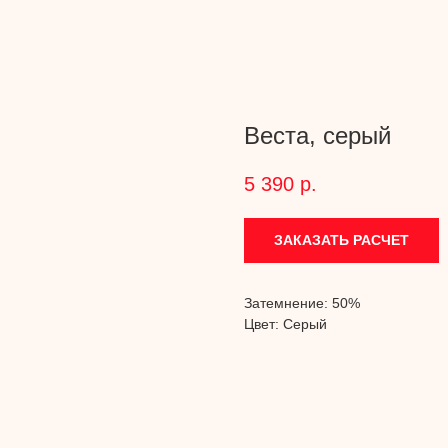
Веста, серый
5 390
р.
ЗАКАЗАТЬ РАСЧЕТ
Затемнение: 50%
Цвет: Серый