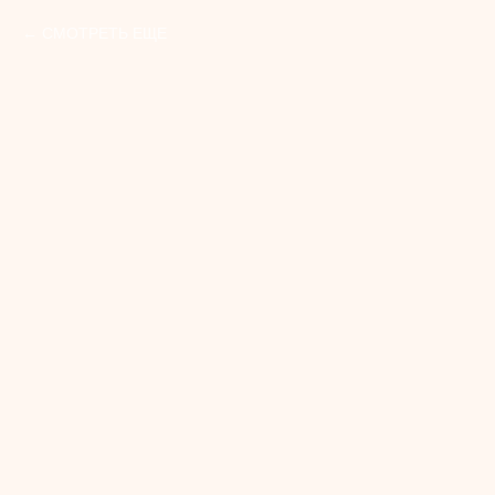
СМОТРЕТЬ ЕЩЕ