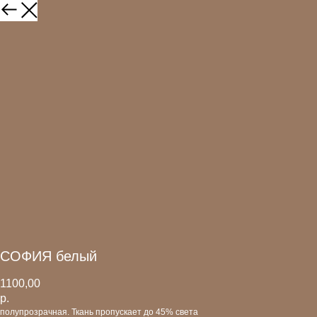
СОФИЯ белый
1100,00
р.
полупрозрачная. Ткань пропускает до 45% света