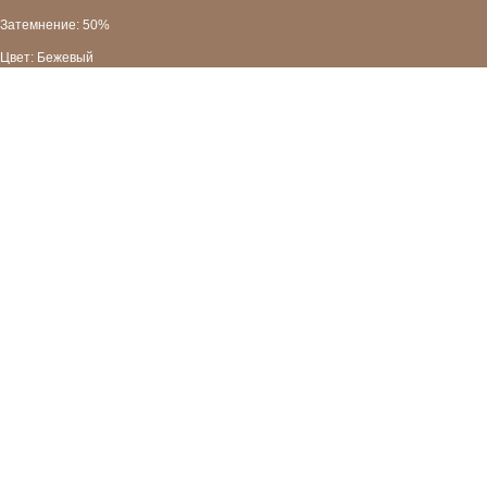
Затемнение: 50%
Цвет: Бежевый