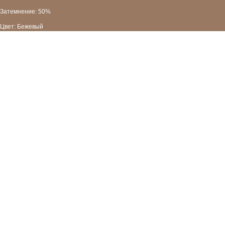
Затемнение: 50%
Цвет: Бежевый