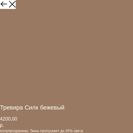
Тревира Силк бежевый
4200,00
р.
полупрозрачная. Ткань пропускает до 45% света