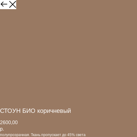
СТОУН БИО коричневый
2600,00
р.
полупрозрачная. Ткань пропускает до 45% света