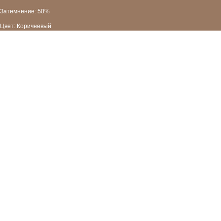
Затемнение: 50%
Цвет: Коричневый