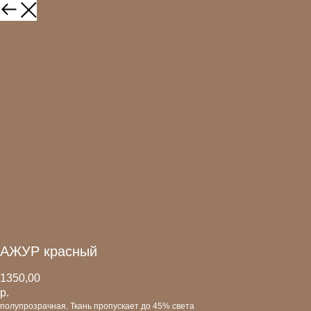
АЖУР красный
1350,00
р.
полупрозрачная. Ткань пропускает до 45% света