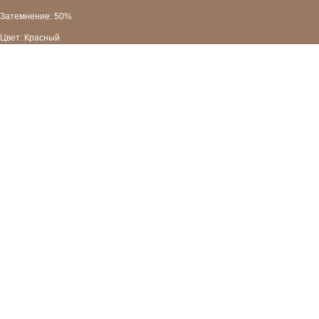
Затемнение: 50%
Цвет: Красный