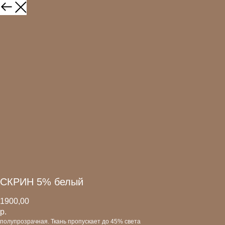
СКРИН 5% белый
1900,00
р.
полупрозрачная. Ткань пропускает до 45% света