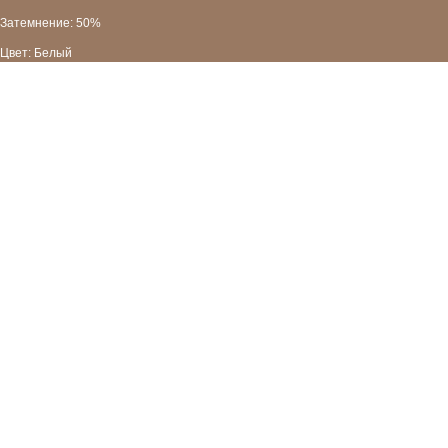
Затемнение: 50%
Цвет: Белый