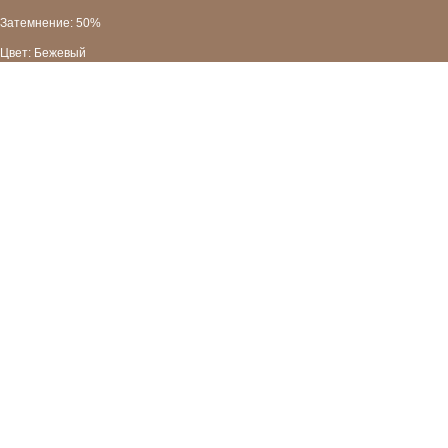
Затемнение: 50%
Цвет: Бежевый