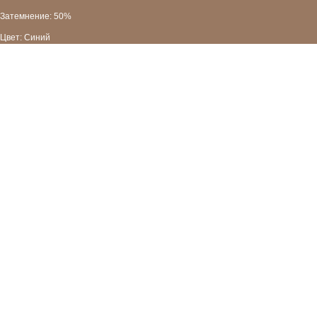
Затемнение: 50%
Цвет: Синий