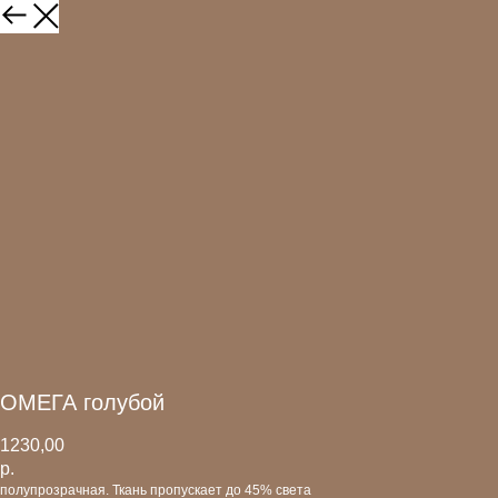
ОМЕГА голубой
1230,00
р.
полупрозрачная. Ткань пропускает до 45% света