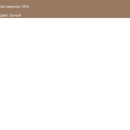
Затемнение: 50%
Цвет: Белый