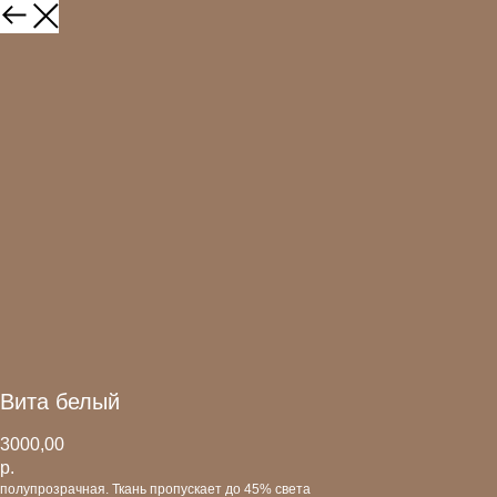
Вита белый
3000,00
р.
полупрозрачная. Ткань пропускает до 45% света