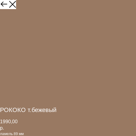
РОКОКО т.бежевый
1990,00
р.
ламель 89 мм