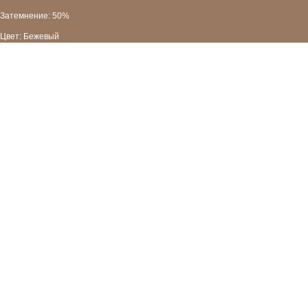
Затемнение: 50%
Цвет: Бежевый