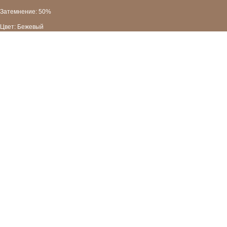
Затемнение: 50%
Цвет: Бежевый