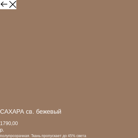
САХАРА св. бежевый
1790,00
р.
полупрозрачная. Ткань пропускает до 45% света