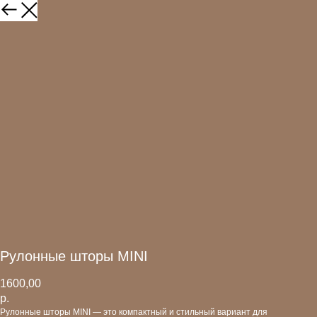
Рулонные шторы MINI
1600,00
р.
Рулонные шторы MINI — это компактный и стильный вариант для