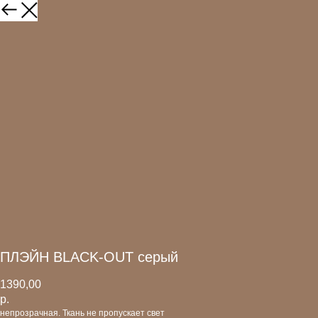
ПЛЭЙН BLACK-OUT серый
1390,00
р.
непрозрачная. Ткань не пропускает свет