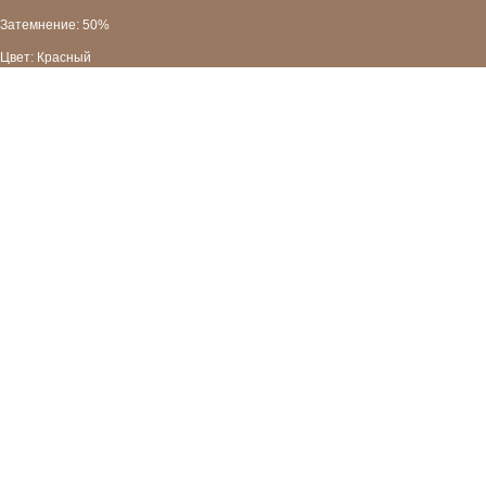
Затемнение: 50%
Цвет: Красный