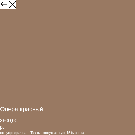
Опера красный
3600,00
р.
полупрозрачная. Ткань пропускает до 45% света