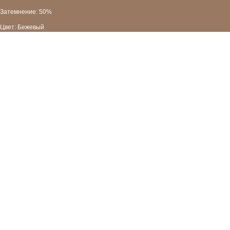
Затемнение: 50%
Цвет: Бежевый