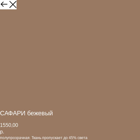
САФАРИ бежевый
1550,00
р.
полупрозрачная. Ткань пропускает до 45% света