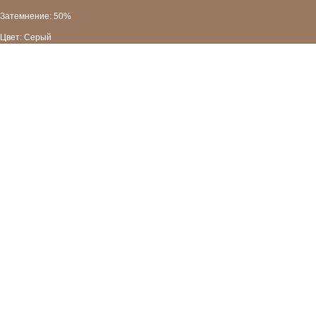
Затемнение: 50%
Цвет: Серый