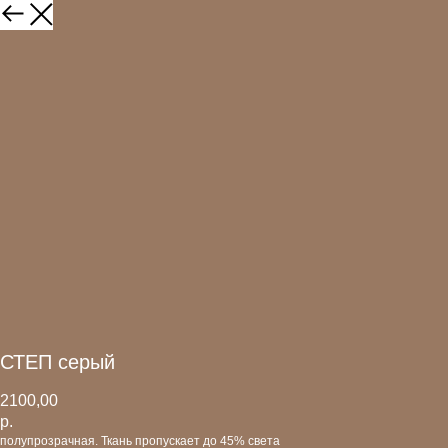
СТЕП серый
2100,00
р.
полупрозрачная. Ткань пропускает до 45% света