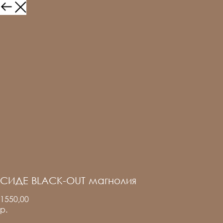
СИДЕ BLACK-OUT магнолия
1550,00
р.