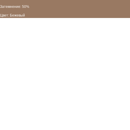
Затемнение: 50%
Цвет: Бежевый