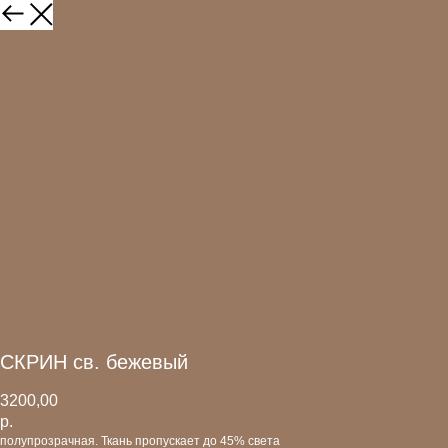
СКРИН св. бежевый
3200,00
р.
полупрозрачная. Ткань пропускает до 45% света