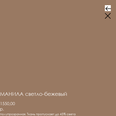
МАНИЛА светло-бежевый
1550,00
р.
полупрозрачная. Ткань пропускает до 45% света