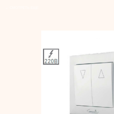
СМОТРЕТЬ ЕЩЕ