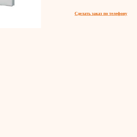
Сделать заказ по телефону