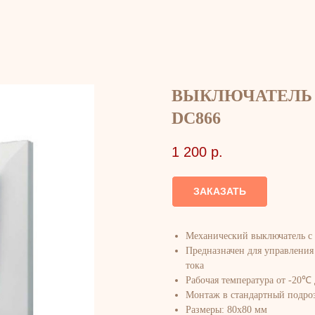
ВЫКЛЮЧАТЕЛЬ 
DC866
1 200
р.
ЗАКАЗАТЬ
Механический выключатель c
Предназначен для управлени
тока
Рабочая температура от -20℃
Монтаж в стандартный подро
Размеры: 80x80 мм