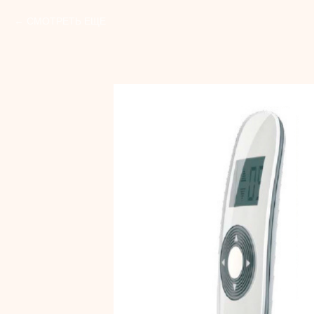
СМОТРЕТЬ ЕЩЕ